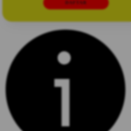
DAFTAR