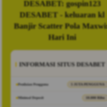
DESABET: gospin123
DESABET - keluaran kl
Banjir Scatter Pola Maxwi
Hari Ini
INFORMASI SITUS DESABET
Penilaian Pengguna
5 JUTA PENGGUNA
Minimal Deposit
10.000 Ribu