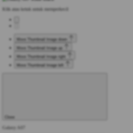
Klik atau ketuk untuk memperkecil
Move Thumbnail Image down
Move Thumbnail Image up
Move Thumbnail Image right
Move Thumbnail Image left
Close
Galaxy A07