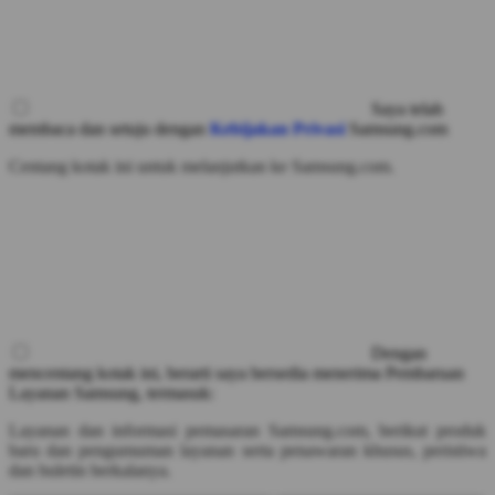
Saya telah
membaca dan setuju dengan
Kebijakan Privasi
Samsung.com
Centang kotak ini untuk melanjutkan ke Samsung.com.
Dengan
mencentang kotak ini, berarti saya bersedia menerima Pembaruan
Layanan Samsung, termasuk:
Layanan dan informasi pemasaran Samsung.com, berikut produk
baru dan pengumuman layanan serta penawaran khusus, peristiwa
dan buletin berkalanya.