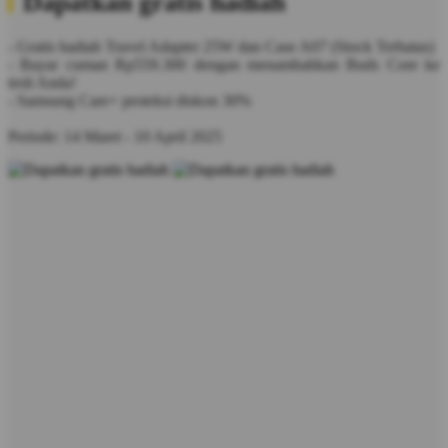
Dapatkan gratis hadiah
- Gratis hadiah Travel Adapter 25W dan Case A07 (Stock Terbatas)
- Bayar cuman Rp559.300 dengan menambahkan Buds Core ke
troli Anda!
- Samsung Care+ proteksi diskon 30%
Periode: 14 Maret - 10 April 2025