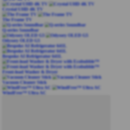
Crystal UHD 4K TV
The Frame TV
Q-series Soundbar
Odyssey OLED G5
Bespoke AI Refrigerator 641L
Front-load Washer & Dryer
Vacuum Cleaner Stick
WindFree™ Ultra AC