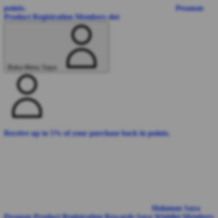
points.
Pesanan
Product Registration
Members
slot
Buka Menu Saya
Receive up to 5% of your purchase back in points.
Halaman Saya
Pesanan
Product Registration
Rewards Saya
Wishlist
Members