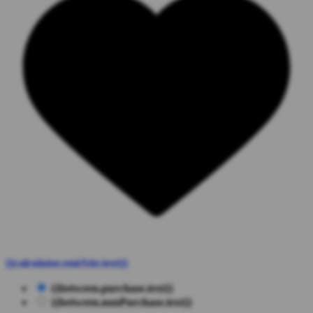
{{calculator.emiAttr.text}}
{{between.purchase.text}}
{{between.nonPurchase.text}}