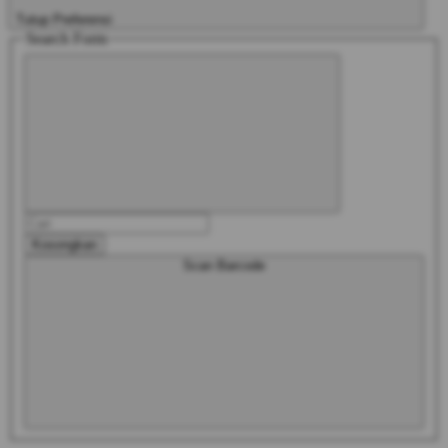
Tutup Preferensi
Search Form
Kosongkan
Scan Barcode