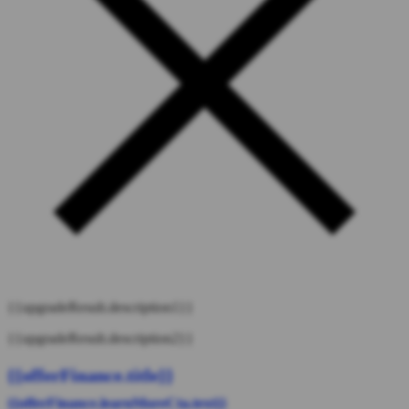
{{upgradeResult.description1}}
{{upgradeResult.description2}}
{{offerFinance.title}}
{{offerFinance.learnMoreCta.text}}