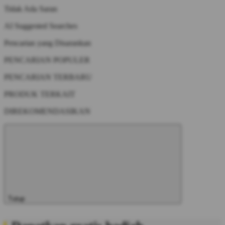
Tidak Ada Saran
AI Suggested Searches
Pencarian yang Disarankan
PENCARIAN POPULER
PENCARIAN TERBARU
PRODUK TERKAIT
DIREKOMENDASIKAN
Tutup