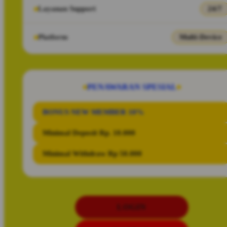
Layanan Support
24/7
Platform
Multi-Device
PENAWARAN SPESIAL
BONUS NEW MEMBER 10%
Minimal Deposit Rp. 10.000
Minimal Withdraw Rp 50.000
LOGIN