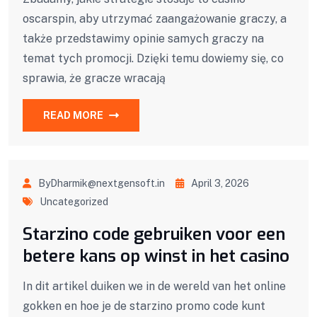
oscarspin, aby utrzymać zaangażowanie graczy, a
także przedstawimy opinie samych graczy na
temat tych promocji. Dzięki temu dowiemy się, co
sprawia, że gracze wracają
READ MORE
ByDharmik@nextgensoft.in
April 3, 2026
Uncategorized
Starzino code gebruiken voor een
betere kans op winst in het casino
In dit artikel duiken we in de wereld van het online
gokken en hoe je de starzino promo code kunt