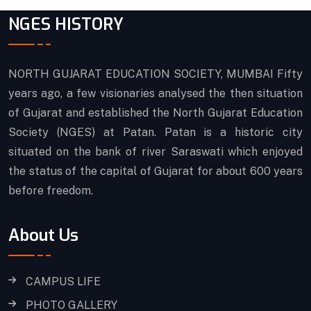
NGES HISTORY
NORTH GUJARAT EDUCATION SOCIETY, MUMBAI Fifty
years ago, a few visionaries analysed the then situation
of Gujarat and established the North Gujarat Education
Society (NGES) at Patan. Patan is a historic city
situated on the bank of river Saraswati which enjoyed
the status of the capital of Gujarat for about 600 years
before freedom.
About Us
CAMPUS LIFE
PHOTO GALLERY