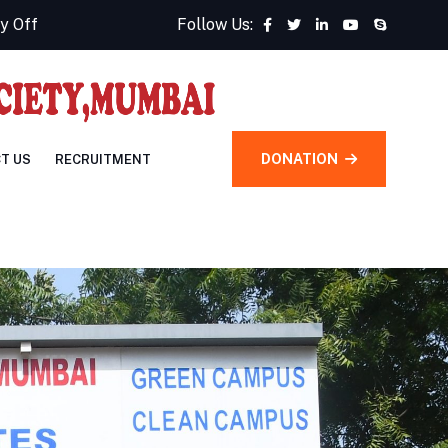
y Off
Follow Us:
DONATION
T US
RECRUITMENT