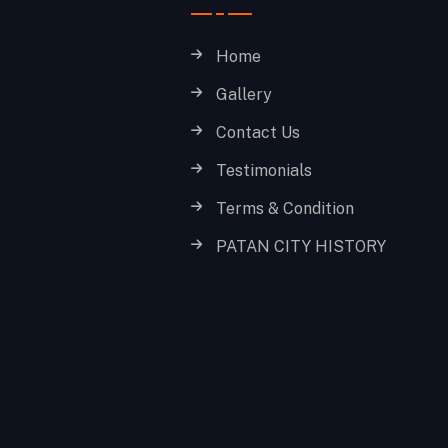
Home
Gallery
Contact Us
Testimonials
Terms & Condition
PATAN CITY HISTORY