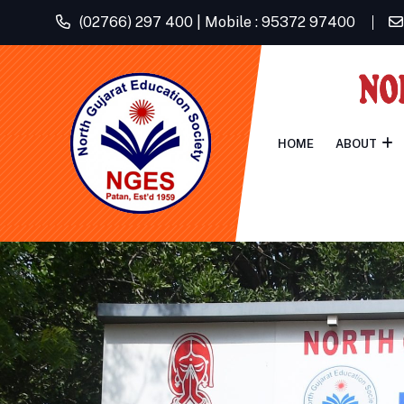
(02766) 297 400 | Mobile : 95372 97400
HOME
ABOUT