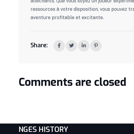
alléchants. Que vous soyez un joueur expérimen
ressources à votre disposition, vous pouvez t
aventure profitable et excitante.
Share:
Comments are closed
NGES HISTORY