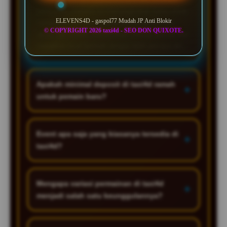
yang jelas, platform ini memungkinkan kamu untuk
ELEVENS4D - gaspol77 Mudah JP Anti Blokir
menjelajahi beragam pilihan permainan secara
© COPYRIGHT 2026 taxi4d - SEO DON QUIXOTE.
aman dan mudah, menemukan strategi optimal dan
menaikan level bermain dengan lebih percaya diri.
Apakah minimal deposit di taxi4d ramah
+
untuk pemain baru?
Setelah mendaftar, Anda bisa menggunakan tips
untuk menavigasi berbagai permainan, misalnya
Event apa saja yang biasanya tersedia di
+
slot, bingo, tebak-tebakan olahraga, dan meja.
taxi4d?
Misalnya, pilihlah permainan yang memberikan poin
bonus atau promo menarik untuk meningkatkan
Setelah proses register sebagai anggota selesai,
keuntungan Anda. Platform ini juga menyediakan
Anda langsung bisa menjelajahi beragam hiburan
Mengapa variasi permainan di taxi4d
strategi efektif untuk penggunaan maksimal bingo
+
mulai dari slot, bingo, roulette, taruhan olahraga,
menjadi salah satu keunggulannya?
dan taruhan olahraga. Cara tersebut meliputi
kasino live, hingga permainan meja. Platform
analisa peringkat permainan untuk membuat
dilengkapi tips navigasi praktis yang memudahkan
Setelah register sebagai anggota, Anda langsung
keputusan lebih bijaksana ketika bertaruh. Selain
beralih antar kategori hanya dalam beberapa klik.