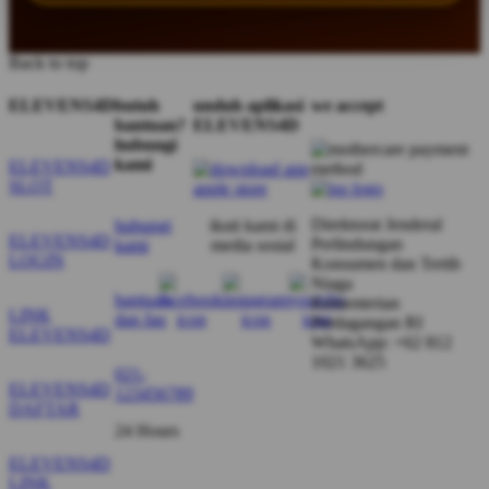
kami
ELEVENS4D
SLOT
Direktorat Jenderal
hubungi
ikuti kami di
ELEVENS4D
Perlindungan
kami
media sosial
LOGIN
Konsumen dan Tertib
Niaga
bantuan
Kementerian
LINK
dan faq
Perdagangan RI
ELEVENS4D
WhatsApp: +62 812
1021 3625
021-
ELEVENS4D
123456789
DAFTAR
24 Hours
ELEVENS4D
LINK
DAFTAR
ELEVENS4D
ELEVENS4D
SLOT