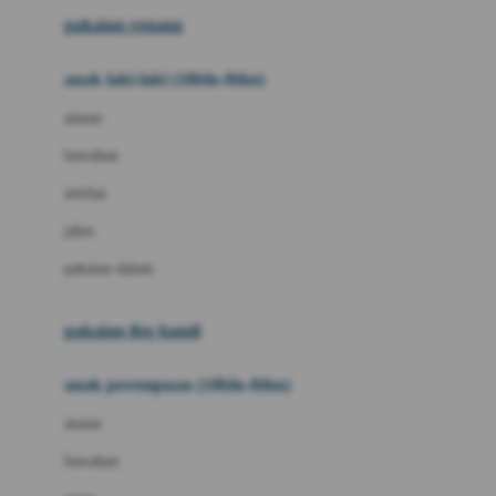
Buggygear
pakaian renang
Bumkins
anak laki-laki (18bln-8thn)
C
atasan
Cetaphil
bawahan
Chicco
setelan
Childlife
jaket
Clevamama
pakaian dalam
Cocolatte
Cottonseeds
pakaian ibu hamil
Cozy N Safe
anak perempuan (18bln-8thn)
Crane
atasan
Cybex
bawahan
D