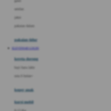
gaun
Dae Organics
setelan
Docare
jaket
Doona
pakaian dalam
Down To Earth
Drew
pakaian tidur
Dr. Brown's
ELEVENS4D LOGIN
E
kereta dorong
ELC
bayi baru lahir
Ergobaby
usia 6 bulan+
Expert Care
koper anak
Ezyroller
kursi mobil
F
0-13 Kg