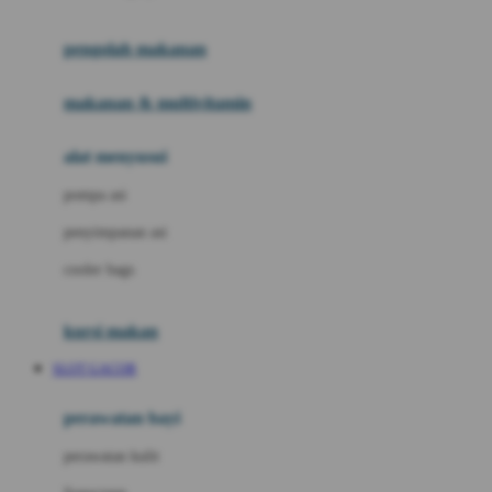
Joie
pengolah makanan
Joolz
Jujube
makanan & multivitamin
K
alat menyusui
Kiddycuts
pompa asi
Kumon
penyimpanan asi
L
cooler bags
Leapfrog
kursi makan
Leclerc
SLOT GACOR
Lee Vierra
Lillebaby
perawatan bayi
Little Bird Told Me
perawatan kulit
Little Miss Janis