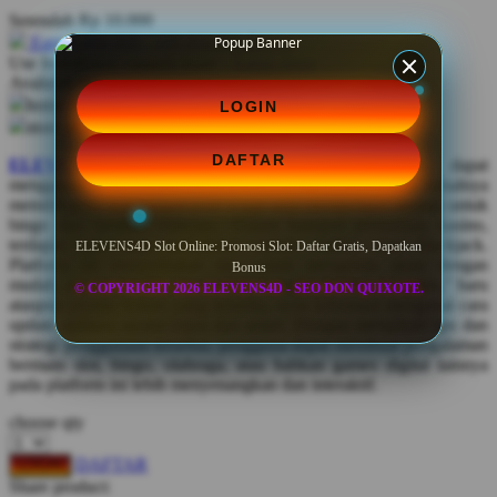
Serendah
Rp 10.000
Q
Earn
1.000.000
-
100.000.000
Bonus
Use Installment Options from
.
Laarn more
QV Baby
Available for :
home delivery
LOGIN
store pickup
R
DAFTAR
ELEVENS4D
Setelah mendaftar, anggota baru dapat
Real Shades
menggunakan tips untuk menavigasi beragam permainan, misalnya
memilih jenis slot dengan poin tinggi atau mempelajari strategi untuk
Red Castle
bingo dan taruhan olahraga. Dalam kategori permainan kasino,
terdapat opsi meja tradisional seperti roulette atau blackjack.
Ribbon Madness
ELEVENS4D Slot Online: Promosi Slot: Daftar Gratis, Dapatkan
Platform ini menyediakan tips untuk mengelola akun dengan
Bonus
mudah, seperti beralih cepat antara kategori "casino," "sports," baru
© COPYRIGHT 2026 ELEVENS4D - SEO DON QUIXOTE.
S
ataupun promo terkini yang tersedia, serta informasi mengenai cara
update aplikasi secara cepat dan aman. Dengan mengikuti tips dan
Sebamed
strategi penggunaan tersebut, pengguna dapat membuat pengalaman
bermain slot, bingo, olahraga, atau bahkan games digital lainnya
Silver Cross
pada platform ini lebih menyenangkan dan interaktif.
Simply Idea
choose qty
Skip Hop
DAFTAR
LOGIN
Spectra
Share product: