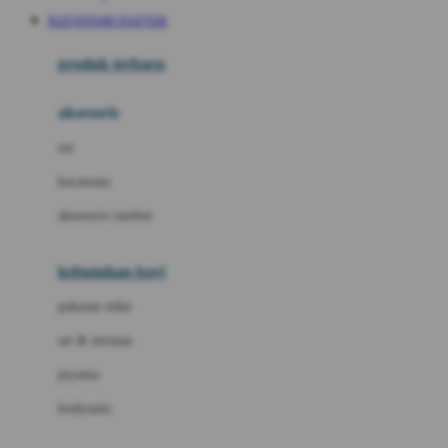
Awan
ELEVENS4D DAFTAR
Azetabio
produk terbaru
B
aksesoris
Baabaasheepz
tas
Babiators
kacamata
Baby Dove
aksesoris rambut
Baby Jogger
Baby Rovega
kebutuhan bayi
Babybee
pakaian tidur
Banana Boat
set & terusan
Banz
piyama
Barbie
bodysuits
Beaba